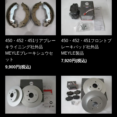
450・452・451リアブレー
450・452・451フロントブ
キライニング社外品
レーキパッド社外品
MEYLEブレーキシュウセ
MEYLE製品
ット
7,920円(税込)
9,900円(税込)