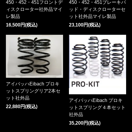
450・452・451フロントデ
450・452・451ブレーキパ
ィスクローター社外品マイ
ッド・ディスクローターセ
レ製品
ット社外品マイレ製品
16,500円(税込)
23,100円(税込)
アイバッハEibach プロキ
ットスプリングリア2本セ
ット社外品
アイバッハEibach プロキ
22,880円(税込)
ットスプリング４本セット
社外品
35,200円(税込)