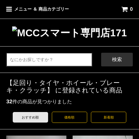
0
メニュー ＆ 商品カテゴリー
検索
【足回り・タイヤ・ホイール・ブレー
キ・クラッチ】 に登録されている商品
32
件の商品が見つかりました
おすすめ順
価格順
新着順