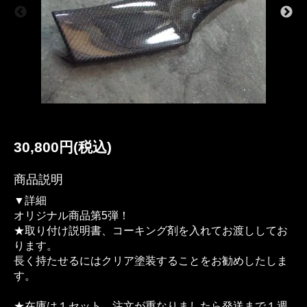
30,800円(税込)
商品説明
▼詳細
オリジナル商品第5弾！
★取り付け説明書、コーキング剤を入れてお渡ししてお
ります。
長く持たせるにはクリア塗装することをお勧めしたしま
す。
★在庫は１セット、注文が重なりましたら発送まで１週