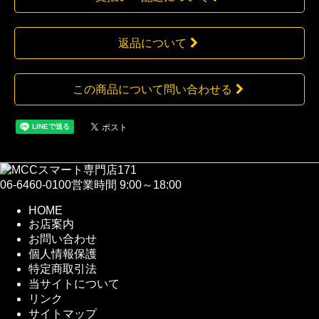
返品について
この商品について問い合わせる
06-6460-0100
営業時間 9:00～18:00
HOME
お店案内
お問い合わせ
個人情報保護
特定商取引法
当サイトについて
リンク
サイトマップ