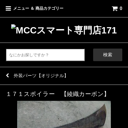
0
メニュー ＆ 商品カテゴリー
検索
外装パーツ【オリジナル】
１７１スポイラー 【綾織カーボン】