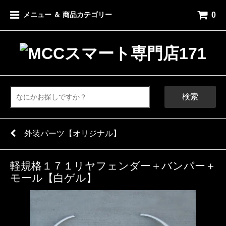
0
メニュー ＆ 商品カテゴリー
検索
外装パーツ【オリジナル】
軽規格１７１リヤフェンダー＋バンパー＋
モール【白ゲル】