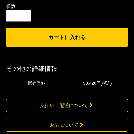
個数
カートに入れる
その他の詳細情報
販売価格
90,420円(税込)
支払い・配送について
返品について